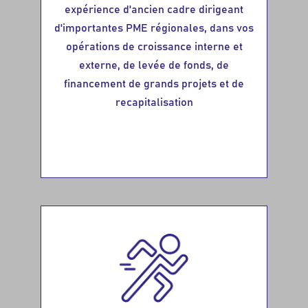
expérience d'ancien cadre dirigeant
d'importantes PME régionales, dans vos
opérations de croissance interne et
externe, de levée de fonds, de
financement de grands projets et de
recapitalisation