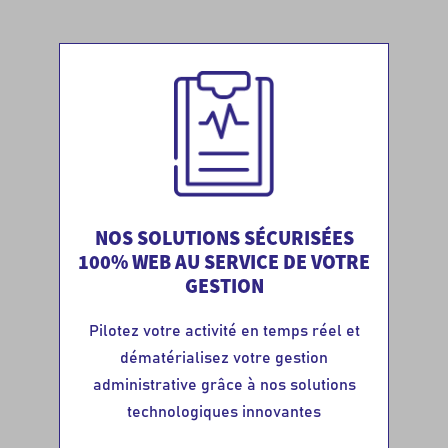
NOS SOLUTIONS SÉCURISÉES
100% WEB AU SERVICE DE VOTRE
GESTION
Pilotez votre activité en temps réel et
dématérialisez votre gestion
administrative grâce à nos solutions
technologiques innovantes