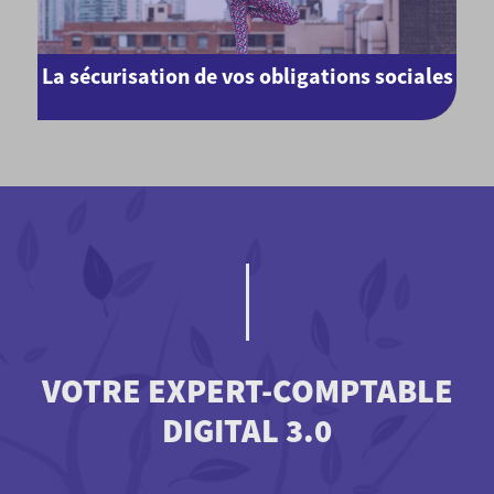
La sécurisation de vos obligations sociales
VOTRE EXPERT-COMPTABLE
DIGITAL 3.0