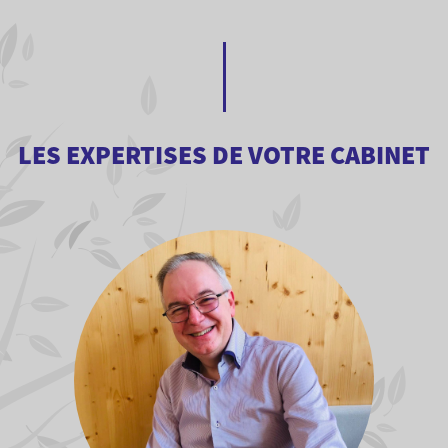
LES EXPERTISES DE VOTRE CABINET