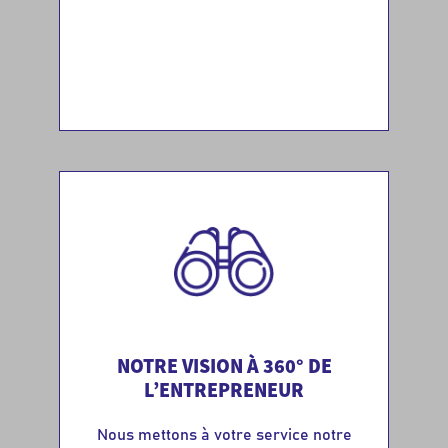
NOTRE VISION À 360° DE
L’ENTREPRENEUR
Nous mettons à votre service notre