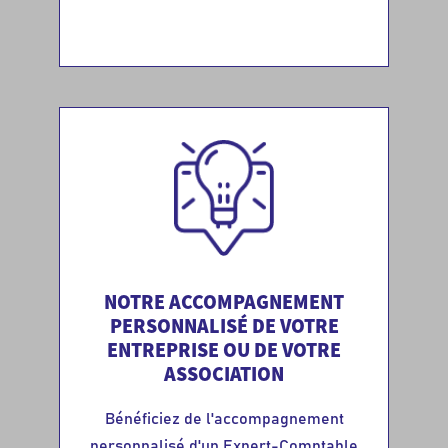
NOTRE ACCOMPAGNEMENT
PERSONNALISÉ DE VOTRE
ENTREPRISE OU DE VOTRE
ASSOCIATION
Bénéficiez de l'accompagnement
personnalisé d'un Expert-Comptable