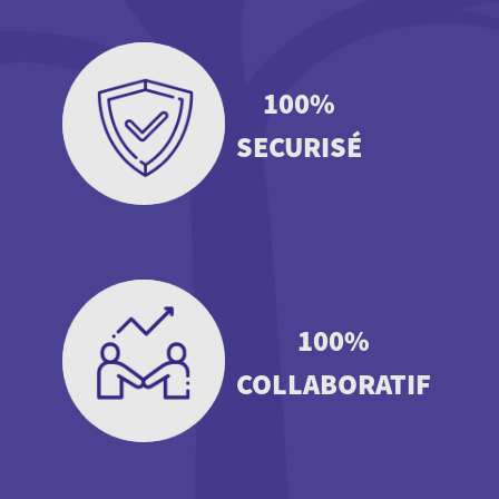
100%
SECURISÉ
100%
COLLABORATIF