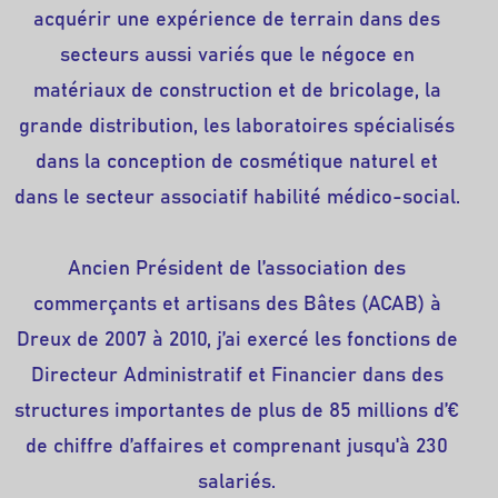
acquérir une expérience de terrain dans des
secteurs aussi variés que le négoce en
matériaux de construction et de bricolage, la
grande distribution, les laboratoires spécialisés
dans la conception de cosmétique naturel et
dans le secteur associatif habilité médico-social.
Ancien Président de l’association des
commerçants et artisans des Bâtes (ACAB) à
Dreux de 2007 à 2010, j’ai exercé les fonctions de
Directeur Administratif et Financier dans des
structures importantes de plus de 85 millions d’€
de chiffre d’affaires et comprenant jusqu'à 230
salariés.