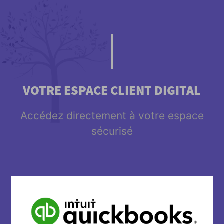
VOTRE ESPACE CLIENT DIGITAL
Accédez directement à votre espace
sécurisé