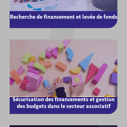
Recherche de financement et levée de fonds
Sécurisation des financements et gestion
des budgets dans le secteur associatif