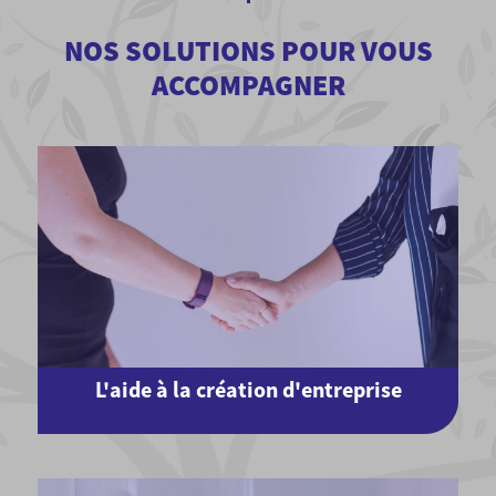
NOS SOLUTIONS POUR VOUS
ACCOMPAGNER
L'aide à la création d'entreprise