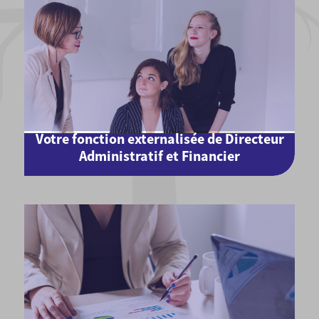
Votre fonction externalisée de Directeur
Administratif et Financier