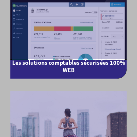
Les solutions comptables sécurisées 100%
WEB