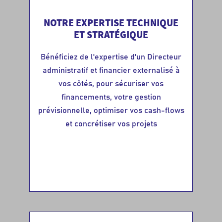
NOTRE EXPERTISE TECHNIQUE
ET STRATÉGIQUE
Bénéficiez de l'expertise d'un Directeur
administratif et financier externalisé à
vos côtés, pour sécuriser vos
financements, votre gestion
prévisionnelle, optimiser vos cash-flows
et concrétiser vos projets