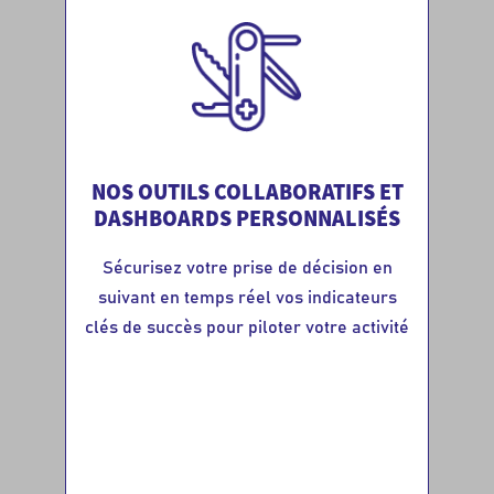
NOS OUTILS COLLABORATIFS ET
DASHBOARDS PERSONNALISÉS
Sécurisez votre prise de décision en
suivant en temps réel vos indicateurs
clés de succès pour piloter votre activité