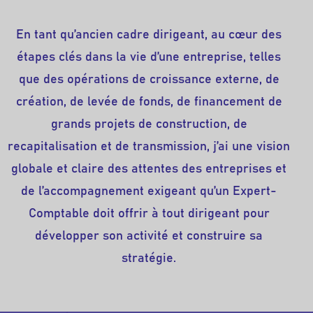
En tant qu’ancien cadre dirigeant, au cœur des
étapes clés dans la vie d’une entreprise, telles
que des opérations de croissance externe, de
création, de levée de fonds, de financement de
grands projets de construction, de
recapitalisation et de transmission, j’ai une vision
globale et claire des attentes des entreprises et
de l’accompagnement exigeant qu’un Expert-
Comptable doit offrir à tout dirigeant pour
développer son activité et construire sa
stratégie.