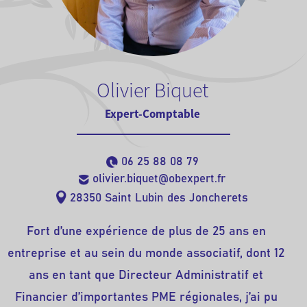
Olivier Biquet
Expert-Comptable
06 25 88 08 79
olivier.biquet@obexpert.fr
28350 Saint Lubin des Joncherets
Fort d’une expérience de plus de 25 ans en
entreprise et au sein du monde associatif, dont 12
ans en tant que Directeur Administratif et
Financier d’importantes PME régionales, j’ai pu