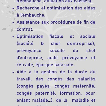
d’embauche, affiliation aux caisses).
Recherche et optimisation des aides
à l’embauche.
Assistance aux procédures de fin de
contrat.
Optimisation fiscale et sociale
(société & chef d’entreprise),
prévoyance sociale du chef
d’entreprise, audit prévoyance et
retraite, épargne salariale.
Aide à la gestion de la durée du
travail, des congés des salariés
(congés payés, congés maternité,
congés paternité, formation, pour
enfant malade…), de la maladie et