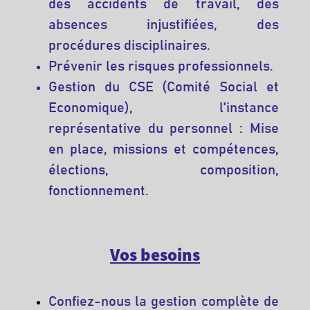
des accidents de travail, des
absences injustifiées, des
procédures disciplinaires.
Prévenir les risques professionnels.
Gestion du CSE (Comité Social et
Economique), l’instance
représentative du personnel : Mise
en place, missions et compétences,
élections, composition,
fonctionnement.
Vos besoins
Confiez-nous la gestion complète de