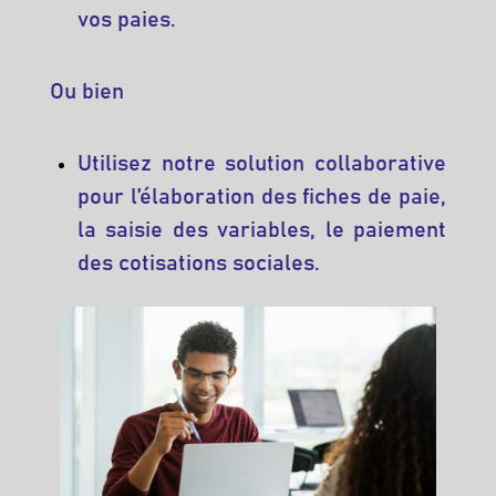
vos paies.
Ou bien
Utilisez notre solution collaborative
pour l’élaboration des fiches de paie,
la saisie des variables, le paiement
des cotisations sociales.