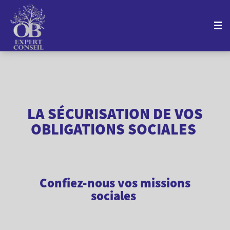
LA SÉCURISATION DE VOS
OBLIGATIONS SOCIALES
Confiez-nous vos missions
sociales