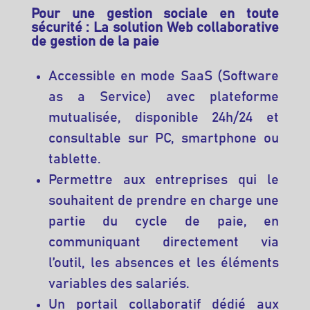
Pour une gestion sociale en toute
sécurité :
La solution Web collaborative
de gestion de la paie
Accessible en mode SaaS (Software
as a Service) avec plateforme
mutualisée, disponible 24h/24 et
consultable sur PC, smartphone ou
tablette.
Permettre aux entreprises qui le
souhaitent de prendre en charge une
partie du cycle de paie, en
communiquant directement via
l’outil, les absences et les éléments
variables des salariés.
Un portail collaboratif dédié aux