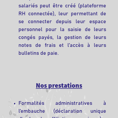
salariés peut être créé (plateforme
RH connectée), leur permettant de
se connecter depuis leur espace
personnel pour la saisie de leurs
congés payés, la gestion de leurs
notes de frais et l’accès à leurs
bulletins de paie.
Nos prestations
Formalités administratives à
l’embauche (déclaration unique