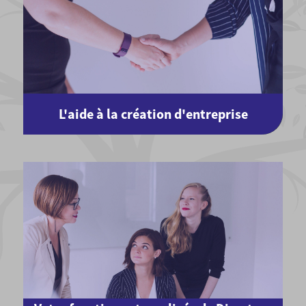
L'aide à la création d'entreprise