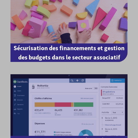
Sécurisation des financements et gestion
des budgets dans le secteur associatif