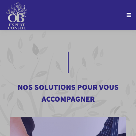
NOS SOLUTIONS POUR VOUS
ACCOMPAGNER