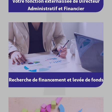
Votre fonction externalisée de Directeur
Administratif et Financier
Recherche de financement et levée de fonds