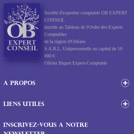
Société d'expertise comptable OB EXPERT
CONSEIL
inscrite au Tableau de l'Ordre des Experts
Comptables
de la région d'Orléans
S.A.R.L. Unipersonnelle au capital de 10
000 €
Olivier Biquet Expert-Comptable
A propos
Liens utiles
INSCRIVEZ-VOUS A NOTRE