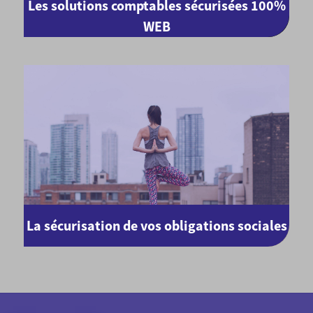
Les solutions comptables sécurisées 100%
WEB
La sécurisation de vos obligations sociales